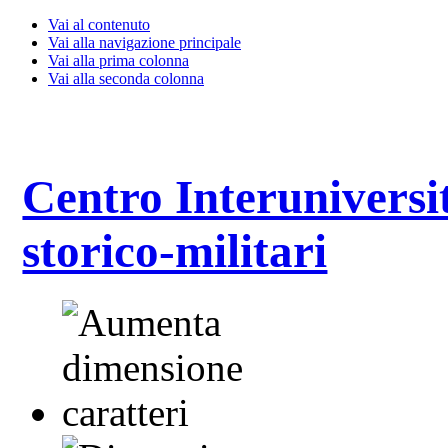
Vai al contenuto
Vai alla navigazione principale
Vai alla prima colonna
Vai alla seconda colonna
Centro Interuniversit
storico-militari