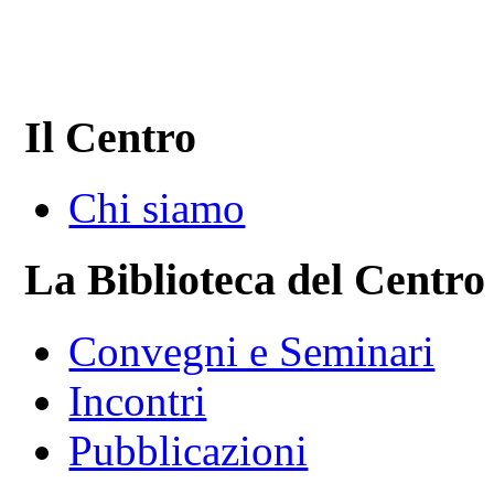
Il Centro
Chi siamo
La Biblioteca del Centro
Convegni e Seminari
Incontri
Pubblicazioni