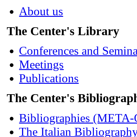
About us
The Center's Library
Conferences and Semina
Meetings
Publications
The Center's Bibliograp
Bibliographies (META
The Italian Bibliograph