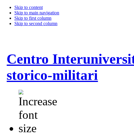
Skip to content
Skip to main navigation
Skip to first column
Skip to second column
Centro Interuniversit
storico-militari