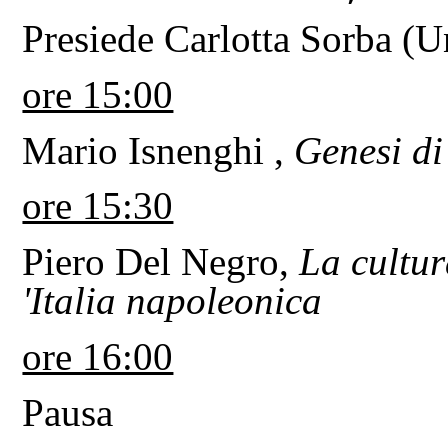
Presiede Carlotta Sorba (U
ore 15:00
Mario Isnenghi
,
Genesi di 
ore 15:30
Piero Del Negro,
La cultur
'Italia napoleonica
ore 16:00
Pausa