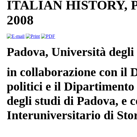
ITALIAN HISTORY, 
2008
Padova, Università degli
in collaborazione con il D
politici e il Dipartimento
degli studi di Padova, e 
Interuniversitario di Sto