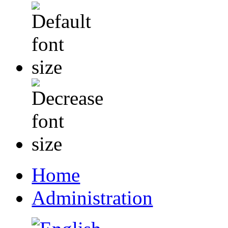
Home
Administration