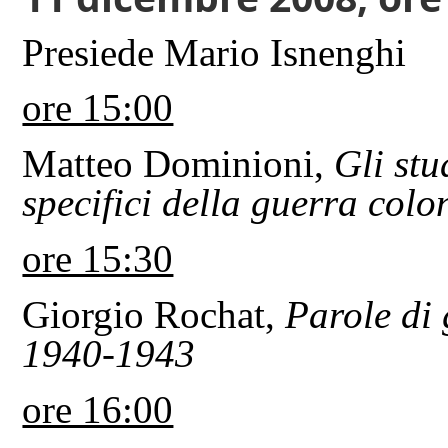
Presiede Mario Isnenghi
ore 15:00
Matteo Dominioni,
Gli stu
specifici della guerra colo
ore 15:30
Giorgio Rochat,
Parole di 
1940-1943
ore 16:00