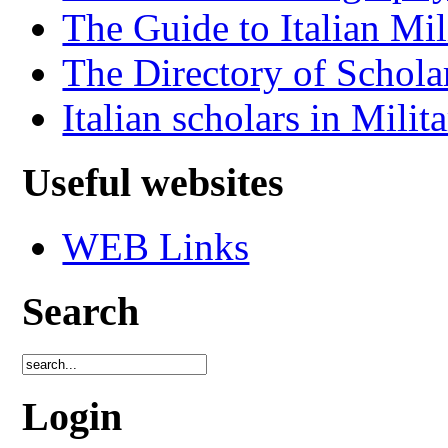
The Guide to Italian Mil
The Directory of Schola
Italian scholars in Milit
Useful websites
WEB Links
Search
Login