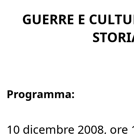
GUERRE E CULTU
STORI
Programma:
10 dicembre 2008, ore 