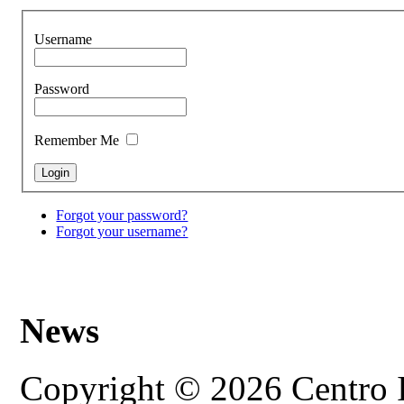
Username
Password
Remember Me
Forgot your password?
Forgot your username?
News
Copyright © 2026 Centro In