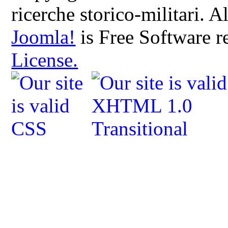
ricerche storico-militari. 
Joomla!
is Free Software r
License.