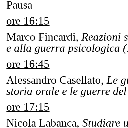
Pausa
ore 16:15
Marco Fincardi,
Reazioni s
e alla guerra psicologica
ore 16:45
Alessandro Casellato,
Le g
storia orale e le guerre del
ore 17:15
Nicola Labanca,
Studiare 