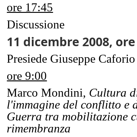
ore 17:45
Discussione
11
dicembre 2008, ore
Presiede Giuseppe Caforio
ore 9:00
Marco Mondini,
Cultura di
l'immagine del conflitto e
Guerra tra mobilitazione cu
rimembranza