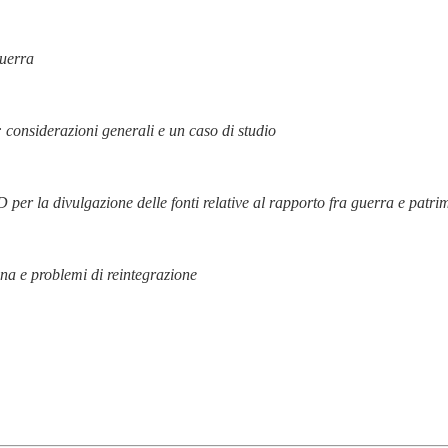
guerra
 considerazioni generali e un caso di studio
 per la divulgazione delle fonti relative al rapporto fra guerra e patrim
a e problemi di reintegrazione