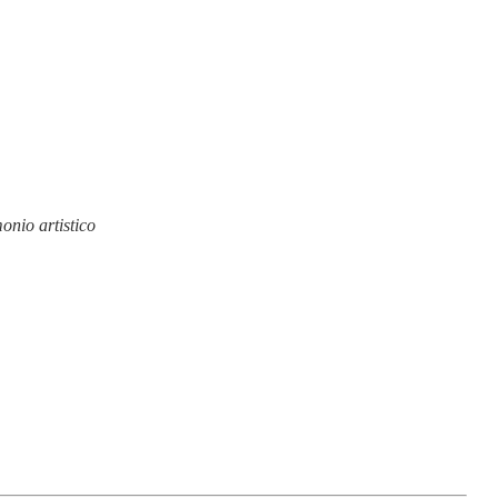
onio artistico