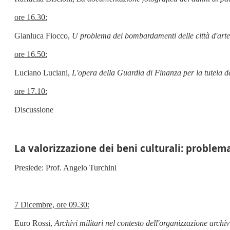
ore 16.30:
Gianluca Fiocco,
U problema dei bombardamenti delle città d'arte 
ore 16.50:
Luciano Luciani,
L'opera della Guardia di Finanza per la tutela d
ore 17.10:
Discussione
La valorizzazione dei beni culturali: problem
Presiede: Prof. Angelo Turchini
7 Dicembre, ore 09.30:
Euro Rossi,
Archivi militari nel contesto dell'organizzazione archiv