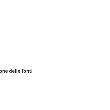
one delle fonti