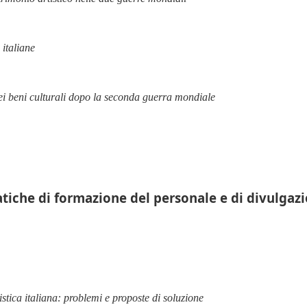
italiane
ei beni culturali dopo la seconda guerra mondiale
atiche di formazione del personale e di divulgazi
istica italiana: problemi e proposte di soluzione