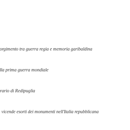
sorgimento tra guerra regia e memoria garibaldina
ella prima guerra mondiale
rario di Redipuglia
 vicende esorti dei monumenti nell'Italia repubblicana