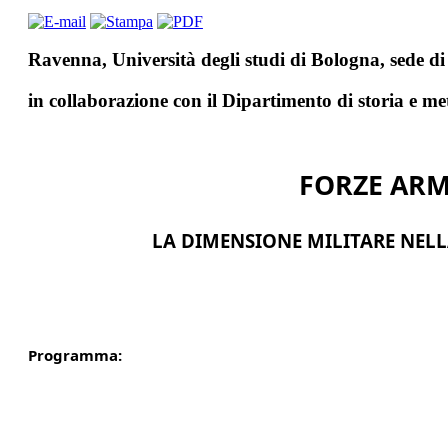
Ravenna, Università degli studi di Bologna, sede 
in collaborazione con il Dipartimento di storia e me
FORZE ARMA
LA DIMENSIONE MILITARE NEL
Programma: