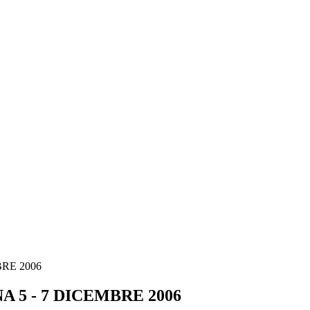
RE 2006
 5 - 7 DICEMBRE 2006