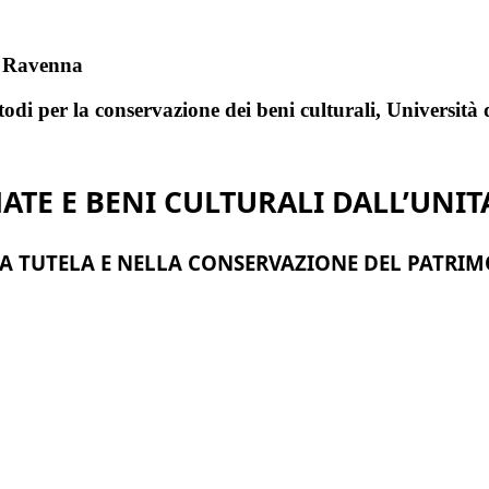
di Ravenna
todi per la conservazione dei beni culturali, Università
TE E BENI CULTURALI DALL’UNIT
LA TUTELA E NELLA CONSERVAZIONE DEL PATRI